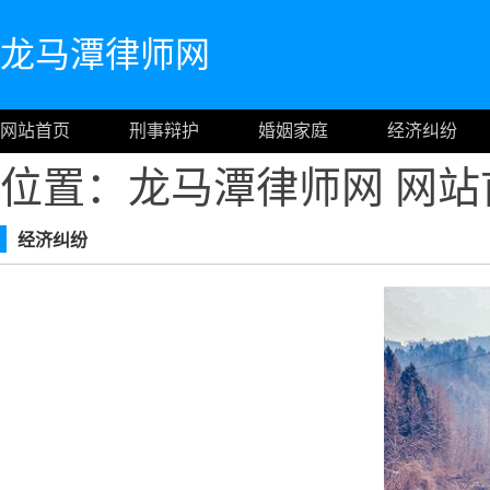
龙马潭律师网
网站首页
刑事辩护
婚姻家庭
经济纠纷
位置：龙马潭律师网
网站
经济纠纷