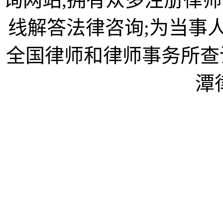
线解答法律咨询;为当事
全国律师和律师事务所查
潭