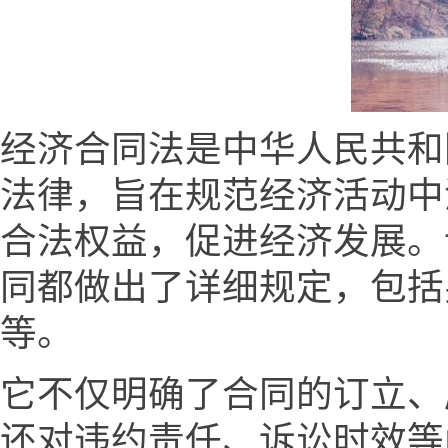
经济合同法是中华人民共和
法律，旨在规范经济活动中
合法权益，促进经济发展。
同都做出了详细规定，包括
等。
它不仅明确了合同的订立、
还对违约责任、诉讼时效等