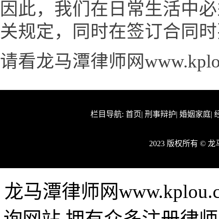
因此，我们在日常生活中必
关规定，同时在签订合同时
请看龙马潭律师网www.kplo
栏目导航:
首页
|
刑事辩护
|
婚姻家庭
|
2023 版权所有 ©
龙马潭律师网www.kplo
询网站,拥有众多注册律师