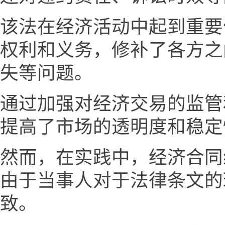
该法在经济活动中起到重要
权利和义务，修补了各方之
失等问题。
通过加强对经济交易的监管
提高了市场的透明度和稳定
然而，在实践中，经济合同
由于当事人对于法律条文的
致。