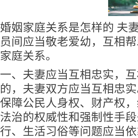
婚姻家庭关系是怎样的 夫
员间应当敬老爱幼，互相帮
家庭关系。
一、夫妻应当互相忠实，互
的，夫妻双方应当互相忠实
保障公民人身权、财产权，
法治的权威性和强制性手段
行、生活习俗等问题应当依