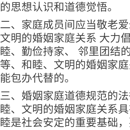
的思想认识和道德觉悟。
二、家庭成员间应当敬老爱
文明的婚姻家庭关系 大力
睦、勤俭持家、 邻里团结
等、和睦、文明的婚姻家庭
能包办代替的。
三、婚姻家庭道德规范的法
睦、文明的婚姻家庭关系具
睦是社会安定的重要基础，