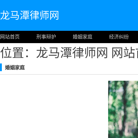
龙马潭律师网
网站首页
刑事辩护
婚姻家庭
经济纠纷
位置：龙马潭律师网
网站
婚姻家庭