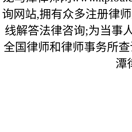
询网站,拥有众多注册律师
线解答法律咨询;为当事
全国律师和律师事务所查
潭