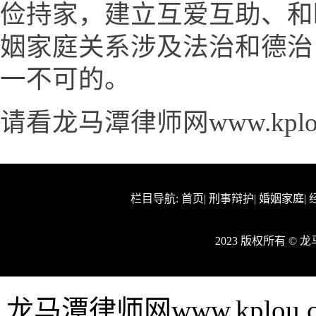
俭持家，建立互爱互助、和
姻家庭关系涉及法治和德治
一不可的。
请看龙马潭律师网www.kplo
栏目导航:
首页
|
刑事辩护
|
婚姻家庭
|
2023 版权所有 ©
龙马潭律师网www.kplo